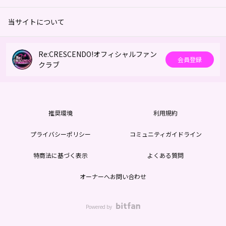
当サイトについて
Re:CRESCENDO!オフィシャルファン
会員登録
クラブ
推奨環境
利用規約
プライバシーポリシー
コミュニティガイドライン
特商法に基づく表示
よくある質問
オーナーへお問い合わせ
Powered by