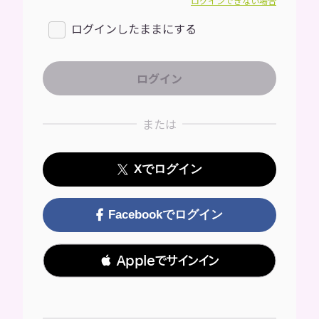
ログインできない場合
ログインしたままにする
または
Xでログイン
Facebookでログイン
 Appleでサインイン