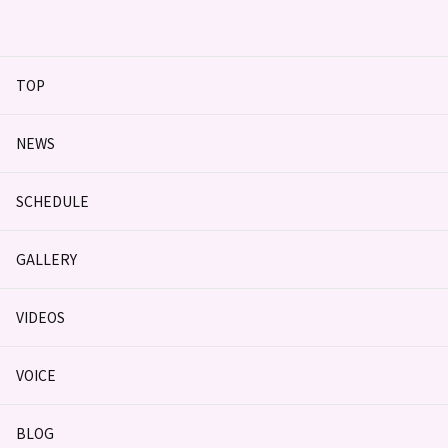
TOP
NEWS
SCHEDULE
GALLERY
VIDEOS
VOICE
BLOG