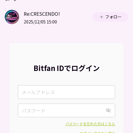
Re:CRESCENDO!
フォロー
2025/12/05 15:00
Bitfan IDでログイン
パスワードを忘れた方はこちら