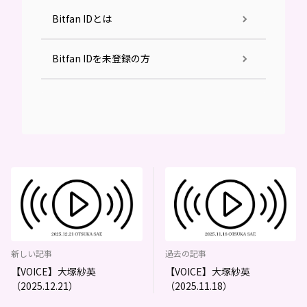
Bitfan IDとは
Bitfan IDを未登録の方
新しい記事
過去の記事
【VOICE】大塚紗英
【VOICE】大塚紗英
（2025.12.21）
（2025.11.18）