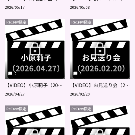
2026/05/17
2026/05/08
ReCrew限定
ReCrew限定
2
3
【VIDEO】小原莉子（2026.04.27）
【VIDEO】お見送り会（2026.02.20）
2026/04/27
2026/02/20
ReCrew限定
ReCrew限定