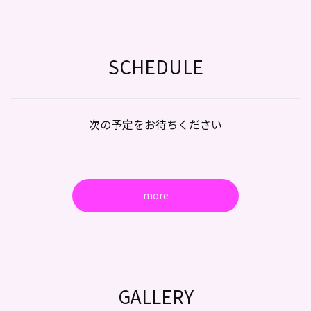
SCHEDULE
次の予定をお待ちください
more
GALLERY