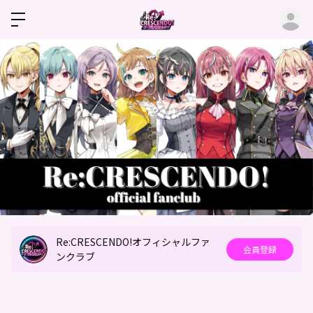
ロ
Re:CRESCENDO!オフィシャルファ
会員登録
ンクラブ