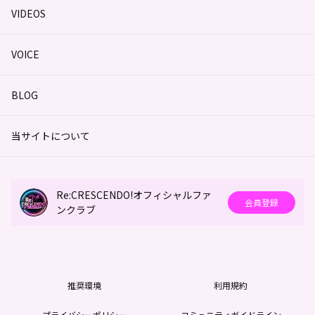
VIDEOS
VOICE
BLOG
当サイトについて
Re:CRESCENDO!オフィシャルファ
会員登録
ンクラブ
推奨環境
利用規約
プライバシーポリシー
コミュニティガイドライン