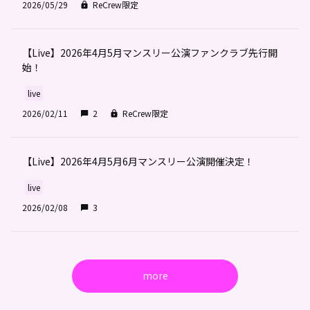
2026/05/29
ReCrew限定
【Live】2026年4月5月マンスリー公演ファンクラブ先行開
始！
live
2026/02/11
2
ReCrew限定
【Live】2026年4月5月6月マンスリー公演開催決定！
live
2026/02/08
3
more