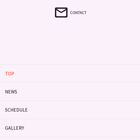
CONTACT
TOP
NEWS
SCHEDULE
GALLERY